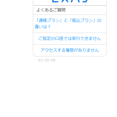
よくあるご質問
「通帳プラン」と「振込プラン」の
違いは？
ご指定の口座では実行できません
アクセスする権限がありません
03:18:48