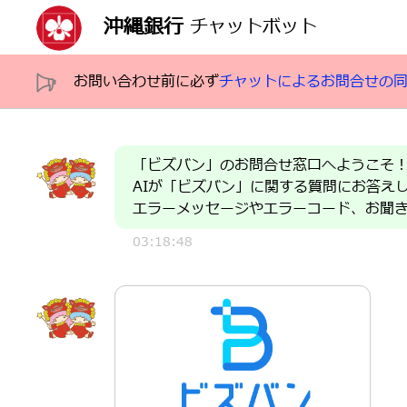
沖縄銀行
チャットボット
お問い合わせ前に必ず
チャットによるお問合せの
「ビズバン」のお問合せ窓口へようこそ
AIが「ビズバン」に関する質問にお答え
エラーメッセージやエラーコード、お聞
03:18:48